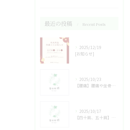
最近の投稿
Recent Posts
2025/12/19
[お知らせ]
2025/10/23
【腰痛】腰痛や坐骨神経痛の方へ
2025/10/17
【四十肩、五十肩】原因は姿勢にあるかも！？