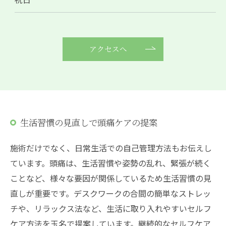
アクセスへ
生活習慣の見直しで頭痛ケアの提案
施術だけでなく、日常生活での自己管理方法もお伝えし
ています。頭痛は、生活習慣や姿勢の乱れ、緊張が続く
ことなど、様々な要因が関係しているため生活習慣の見
直しが重要です。デスクワークの合間の簡単なストレッ
チや、リラックス法など、生活に取り入れやすいセルフ
ケア方法を玉名で提案しています。継続的なセルフケア