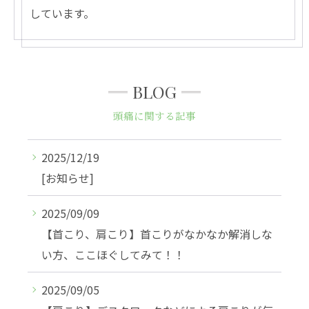
しています。
BLOG
頭痛に関する記事
2025/12/19
[お知らせ]
2025/09/09
【首こり、肩こり】首こりがなかなか解消しな
い方、ここほぐしてみて！！
2025/09/05