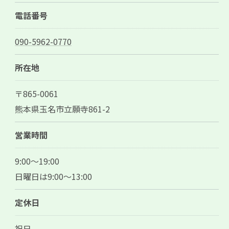
電話番号
090-5962-0770
所在地
ご予約はこちら
〒865-0061
熊本県玉名市立願寺861-2
営業時間
9:00～19:00
日曜日は9:00～13:00
定休日
祝日