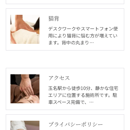
猫背
デスクワークやスマートフォン使
用により猫背に悩む方が増えてい
ます。背中の丸まり…
アクセス
玉名駅から徒歩10分、静かな住宅
エリアに位置する施術所です。駐
車スペース完備で、…
プライバシーポリシー