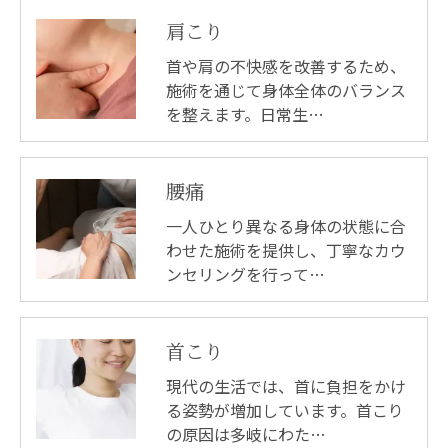
肩こり
首や肩の不快感を改善するため、
施術を通じて身体全体のバランス
を整えます。日常生…
腰痛
一人ひとり異なる身体の状態に合
わせた施術を提供し、丁寧なカウ
ンセリングを行って…
首こり
現代の生活では、首に負担をかけ
る姿勢が増加しています。首こり
の原因は多岐にわた…