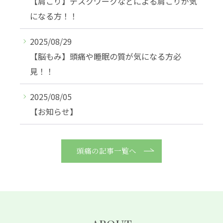
【肩こり】デスクワークなどによる肩こりが気
になる方！！
2025/08/29
【脳もみ】頭痛や睡眠の質が気になる方必
見！！
2025/08/05
【お知らせ】
頭痛の記事一覧へ