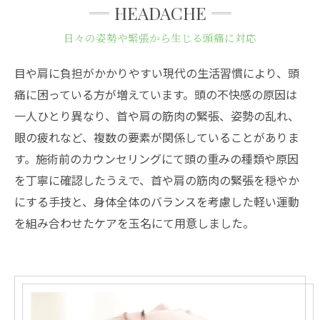
HEADACHE
日々の姿勢や緊張から生じる頭痛に対応
目や肩に負担がかかりやすい現代の生活習慣により、頭
痛に困っている方が増えています。頭の不快感の原因は
一人ひとり異なり、首や肩の筋肉の緊張、姿勢の乱れ、
眼の疲れなど、複数の要素が関係していることがありま
す。施術前のカウンセリングにて頭の重みの種類や原因
を丁寧に確認したうえで、首や肩の筋肉の緊張を穏やか
にする手技と、身体全体のバランスを考慮した軽い運動
を組み合わせたケアを玉名にて用意しました。