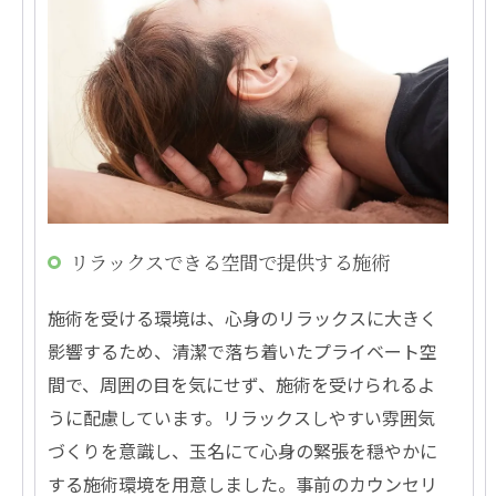
リラックスできる空間で提供する施術
施術を受ける環境は、心身のリラックスに大きく
影響するため、清潔で落ち着いたプライベート空
間で、周囲の目を気にせず、施術を受けられるよ
うに配慮しています。リラックスしやすい雰囲気
づくりを意識し、玉名にて心身の緊張を穏やかに
する施術環境を用意しました。事前のカウンセリ