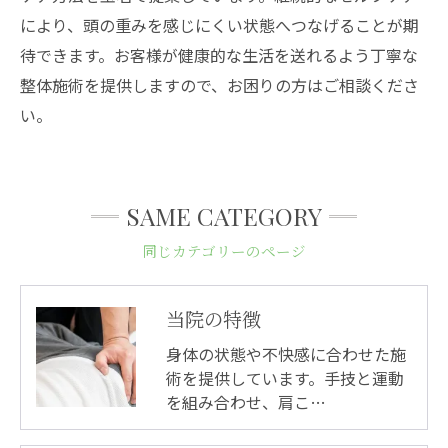
により、頭の重みを感じにくい状態へつなげることが期
待できます。お客様が健康的な生活を送れるよう丁寧な
整体施術を提供しますので、お困りの方はご相談くださ
い。
SAME CATEGORY
同じカテゴリーのページ
当院の特徴
身体の状態や不快感に合わせた施
術を提供しています。手技と運動
を組み合わせ、肩こ…