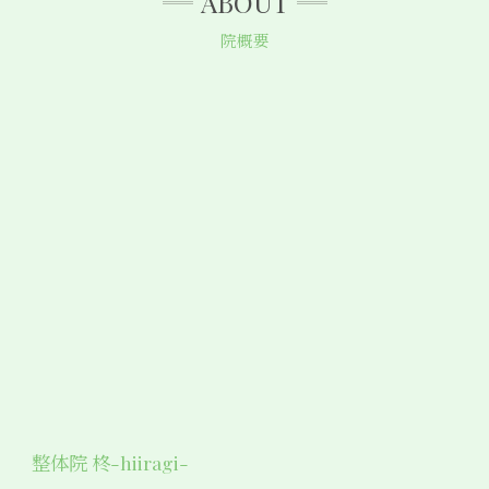
ABOUT
院概要
整体院 柊-hiiragi-