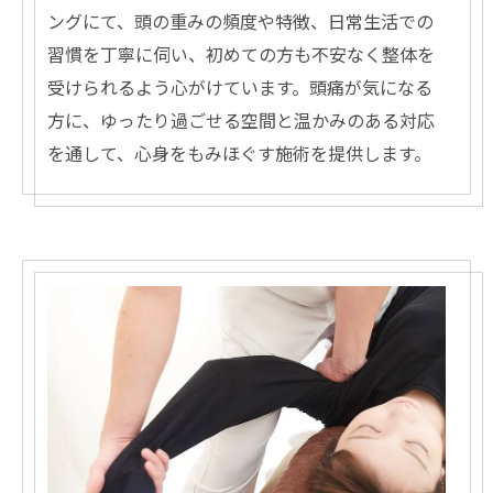
ングにて、頭の重みの頻度や特徴、日常生活での
習慣を丁寧に伺い、初めての方も不安なく整体を
受けられるよう心がけています。頭痛が気になる
方に、ゆったり過ごせる空間と温かみのある対応
を通して、心身をもみほぐす施術を提供します。