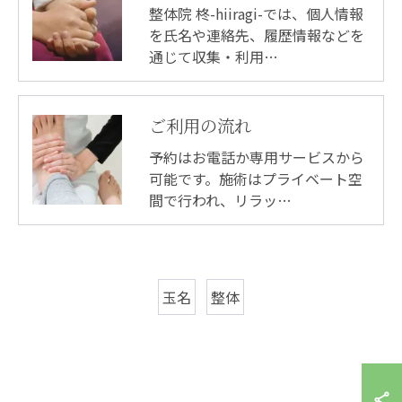
整体院 柊-hiiragi-では、個人情報
を氏名や連絡先、履歴情報などを
通じて収集・利用…
ご利用の流れ
予約はお電話か専用サービスから
可能です。施術はプライベート空
間で行われ、リラッ…
玉名
整体