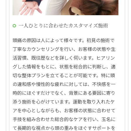
一人ひとりに合わせたカスタマイズ施術
頭痛の原因は人によって様々です。初見の施術で
丁寧なカウンセリングを行い、お客様の状態や生
活習慣、既往歴などを詳しく伺います。ヒアリン
グした情報をもとに、状態を総合的に判断し、適
切な整体プランを立てることが可能です。特に頭
の違和感や慢性的な疲れに対しては、不快感を一
時的にほぐすだけでなく、背景にある要因に寄り
添う施術を心がけています。運動を取り入れたケ
アを中心としながらも、お客様の状態に合わせて
手技を組み合わせた総合的なケアを行い、玉名に
て長期的な視点から頭の重みをほぐすサポートを