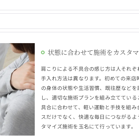
状態に合わせて施術をカスタ
肩こりによる不具合の感じ方は人それぞ
手入れ方法は異なります。初めての来店
の身体の状態や生活習慣、既往歴などを
し、適切な施術プランを組み立てている
具合に合わせて、軽い運動と手技を組み
スだけでなく、快適な毎日につながるよ
タマイズ施術を玉名にて行っています。