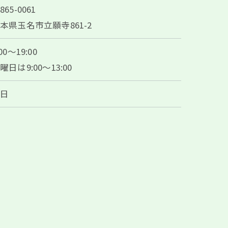
865-0061
本県玉名市立願寺861-2
:00～19:00
曜日は9:00～13:00
祝日