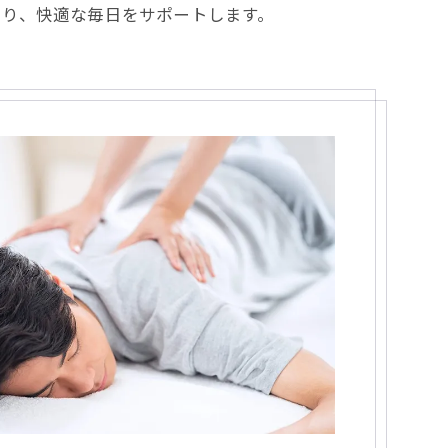
より、快適な毎日をサポートします。