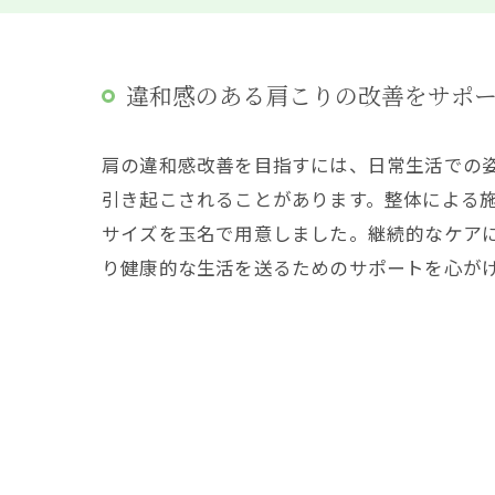
違和感のある肩こりの改善をサポ
肩の違和感改善を目指すには、日常生活での
引き起こされることがあります。整体による
サイズを玉名で用意しました。継続的なケア
り健康的な生活を送るためのサポートを心が