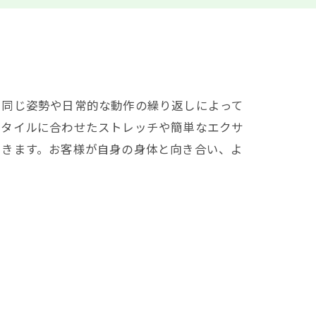
る同じ姿勢や日常的な動作の繰り返しによって
スタイルに合わせたストレッチや簡単なエクサ
できます。お客様が自身の身体と向き合い、よ