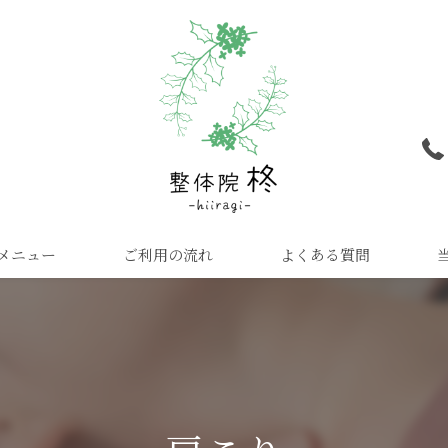
メニュー
ご利用の流れ
よくある質問
肩
腰
首