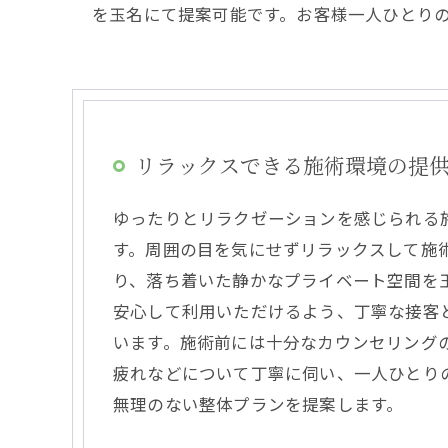
を玉名にて提案可能です。お客様一人ひとり
リラックスできる施術環境の提
ゆったりとリラクゼーションを感じられる
す。周囲の目を気にせずリラックスして施
り、落ち着いた静かなプライベート空間を
安心して利用いただけるよう、丁寧な接客
います。施術前には十分なカウンセリング
疲れなどについて丁寧に伺い、一人ひとり
無理のない整体プランを提案します。