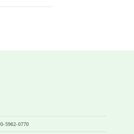
90-5962-0770