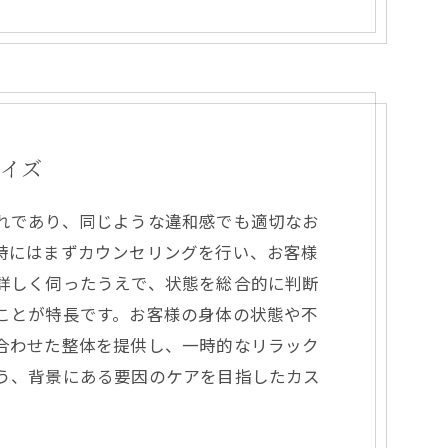
マイズ
れであり、同じような違和感でも適切なお
時にはまずカウンセリングを行い、お客様
詳しく伺ったうえで、状態を総合的に判断
ことが特長です。お客様の身体の状態や不
合わせた整体を提供し、一時的なリラック
う、背景にある要因のケアを目指したカス