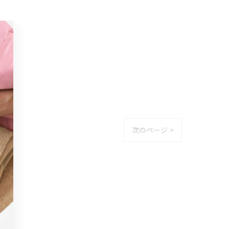
次のページ >