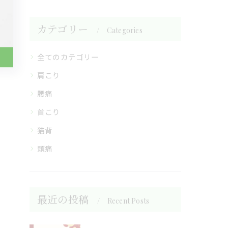
カテゴリー
Categories
全てのカテゴリー
肩こり
腰痛
首こり
猫背
頭痛
最近の投稿
Recent Posts