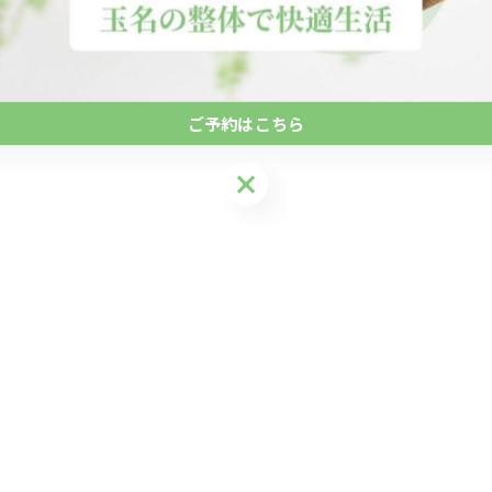
ご予約はこちら
ご予約はこちら