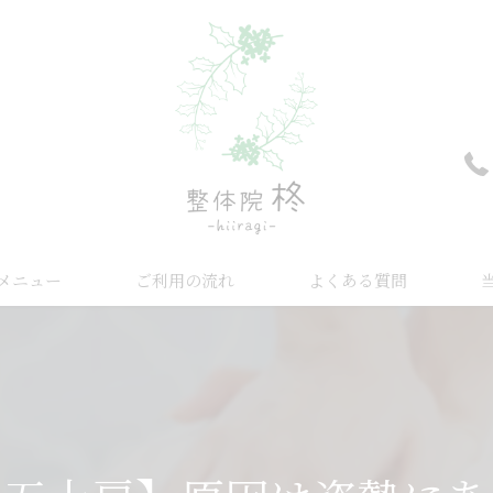
メニュー
ご利用の流れ
よくある質問
肩
腰
首