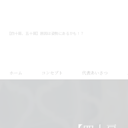
【四十肩、五十肩】原因は姿勢にあるかも！？
ホーム
コンセプト
代表あいさつ