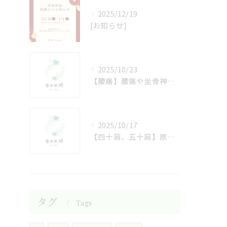
2025/12/19
[お知らせ]
2025/10/23
【腰痛】腰痛や坐骨神経痛の方へ
2025/10/17
【四十肩、五十肩】原因は姿勢にあるかも！？
タグ
Tags