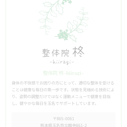
整体院 柊-hiiragi-
身体の不快感でお困りの方にとって、適切な整体を受ける
ことは健康な毎日の第一歩です。状態を見極める技術によ
り、姿勢の調整だけではなく運動メニューで健康を目指
し、健やかな毎日を玉名でサポートしています。
〒865-0061
熊本県玉名市立願寺861-2