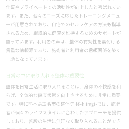
仕事やプライベートでの活動性が向上したと喜ばれてい
ます。また、個々のニーズに応じたトレーニングメニュ
ーが用意されており、自宅でのセルフケアの方法も指導
されるため、継続的に健康を維持するためのサポートが
整っています。利用者の声は、整体の有効性を裏付ける
貴重な情報源であり、施術者と利用者の信頼関係を築く
一助となっています。
日常の中に取り入れる整体の重要性
整体を日常生活に取り入れることは、身体の不快感を和
らげ、全体的な健康状態を向上させるために非常に重要
です。特に熊本県玉名市の整体院 柊-hiiragi-では、施術
者が個々のライフスタイルに合わせたアプローチを提供
しており、普段の生活に無理なく取り入れることができ