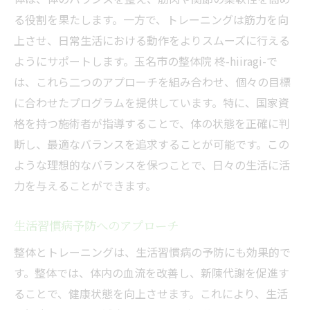
る役割を果たします。一方で、トレーニングは筋力を向
上させ、日常生活における動作をよりスムーズに行える
ようにサポートします。玉名市の整体院 柊-hiiragi-で
は、これら二つのアプローチを組み合わせ、個々の目標
に合わせたプログラムを提供しています。特に、国家資
格を持つ施術者が指導することで、体の状態を正確に判
断し、最適なバランスを追求することが可能です。この
ような理想的なバランスを保つことで、日々の生活に活
力を与えることができます。
生活習慣病予防へのアプローチ
整体とトレーニングは、生活習慣病の予防にも効果的で
す。整体では、体内の血流を改善し、新陳代謝を促進す
ることで、健康状態を向上させます。これにより、生活