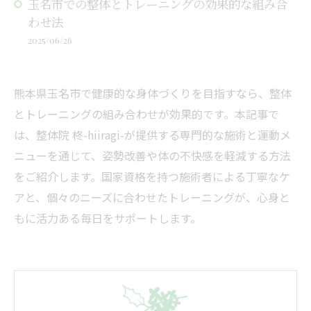
玉名市での整体とトレーニングの効果的な組み合
わせ法
2025/06/26
熊本県玉名市で健康的な身体づくりを目指すなら、整体
とトレーニングの組み合わせが効果的です。本記事で
は、整体院 柊-hiiragi-が提供する専門的な施術と運動メ
ニューを通じて、姿勢改善や体の不快感を軽減する方法
をご紹介します。国家資格を持つ施術者による丁寧なケ
アと、個々のニーズに合わせたトレーニングが、心身と
もに活力ある毎日をサポートします。