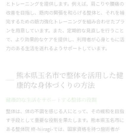
とトレーニングを提供します。例えば、肩こりや腰痛の
改善を目指し、筋肉の緊張を和らげる整体と、それを補
完するための筋力強化トレーニングを組み合わせたプラ
ンを用意しています。また、定期的な見直しを行うこと
で、より効果的なケアを提供し、利用者が心身ともに活
力のある生活を送れるようサポートしています。
熊本県玉名市で整体を活用した健
康的な身体づくりの方法
健康的な生活をサポートする整体の役割
整体は、体の不調を感じる人にとって、その緩和を目指
す手段として重要な役割を果たします。熊本県玉名市に
ある整体院 柊-hiiragi-では、国家資格を持つ施術者が