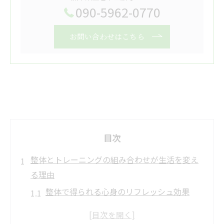
090-5962-0770
お問い合わせはこちら
目次
整体とトレーニングの組み合わせが生活を変え
る理由
整体で得られる心身のリフレッシュ効果
トレーニングによる身体機能の向上