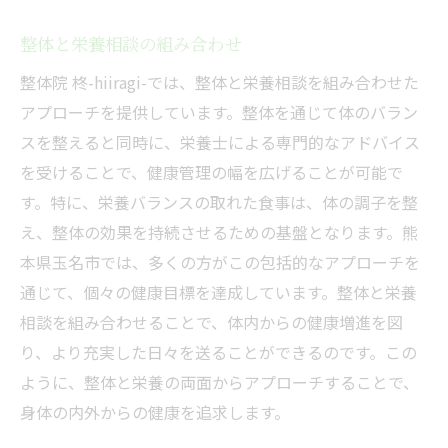
整体と栄養相談の組み合わせ
整体院 柊-hiiragi-では、整体と栄養相談を組み合わせた
アプローチを提供しています。整体を通じて体のバラン
スを整えると同時に、栄養士による専門的なアドバイス
を受けることで、健康管理の幅を広げることが可能で
す。特に、栄養バランスの取れた食事は、体の調子を整
え、整体の効果を持続させるための基盤となります。熊
本県玉名市では、多くの方がこの包括的なアプローチを
通じて、個々の健康目標を達成しています。整体と栄養
相談を組み合わせることで、体内からの健康増進を図
り、より充実した日々を送ることができるのです。この
ように、整体と栄養の両面からアプローチすることで、
身体の内外からの健康を追求します。