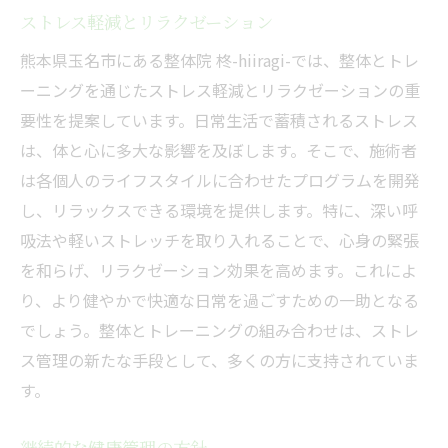
ストレス軽減とリラクゼーション
熊本県玉名市にある整体院 柊-hiiragi-では、整体とトレ
ーニングを通じたストレス軽減とリラクゼーションの重
要性を提案しています。日常生活で蓄積されるストレス
は、体と心に多大な影響を及ぼします。そこで、施術者
は各個人のライフスタイルに合わせたプログラムを開発
し、リラックスできる環境を提供します。特に、深い呼
吸法や軽いストレッチを取り入れることで、心身の緊張
を和らげ、リラクゼーション効果を高めます。これによ
り、より健やかで快適な日常を過ごすための一助となる
でしょう。整体とトレーニングの組み合わせは、ストレ
ス管理の新たな手段として、多くの方に支持されていま
す。
継続的な健康管理の方針