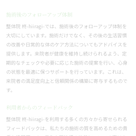
施術後のフォローアップ体制
整体院 柊-hiiragi-では、施術後のフォローアップ体制を
大切にしています。施術だけでなく、その後の生活習慣
の改善や日常的な体のケア方法についてもアドバイスを
提供します。来院者が健康を維持し続けられるよう、定
期的なチェックや必要に応じた施術の提案を行い、心身
の状態を最適に保つサポートを行っています。これは、
来院者の満足度向上と信頼関係の構築に寄与するもので
す。
利用者からのフィードバック
整体院 柊-hiiragi-を利用する多くの方々から寄せられる
フィードバックは、私たちの施術の質を高めるための貴