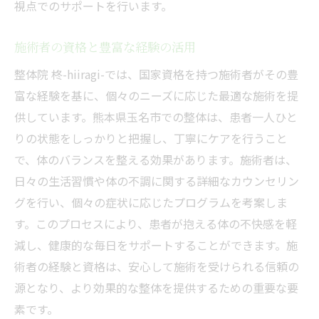
視点でのサポートを行います。
施術者の資格と豊富な経験の活用
整体院 柊-hiiragi-では、国家資格を持つ施術者がその豊
富な経験を基に、個々のニーズに応じた最適な施術を提
供しています。熊本県玉名市での整体は、患者一人ひと
りの状態をしっかりと把握し、丁寧にケアを行うこと
で、体のバランスを整える効果があります。施術者は、
日々の生活習慣や体の不調に関する詳細なカウンセリン
グを行い、個々の症状に応じたプログラムを考案しま
す。このプロセスにより、患者が抱える体の不快感を軽
減し、健康的な毎日をサポートすることができます。施
術者の経験と資格は、安心して施術を受けられる信頼の
源となり、より効果的な整体を提供するための重要な要
素です。