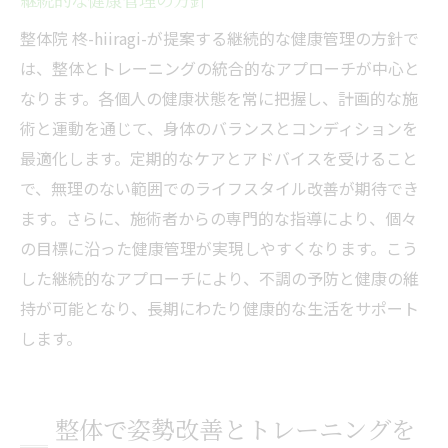
整体院 柊-hiiragi-が提案する継続的な健康管理の方針で
は、整体とトレーニングの統合的なアプローチが中心と
なります。各個人の健康状態を常に把握し、計画的な施
術と運動を通じて、身体のバランスとコンディションを
最適化します。定期的なケアとアドバイスを受けること
で、無理のない範囲でのライフスタイル改善が期待でき
ます。さらに、施術者からの専門的な指導により、個々
の目標に沿った健康管理が実現しやすくなります。こう
した継続的なアプローチにより、不調の予防と健康の維
持が可能となり、長期にわたり健康的な生活をサポート
します。
整体で姿勢改善とトレーニングを