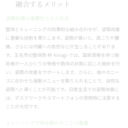
融合するメリット
姿勢改善の重要性とその方法
整体とトレーニングの効果的な組み合わせが、姿勢改善
に重要な役割を果たします。姿勢が悪いと、肩こりや腰
痛、さらには内臓への負担などが生じることがありま
す。玉名市の整体院 柊-hiiragi-では、国家資格を持つ施
術者が一人ひとりの骨格や筋肉の状態に応じた施術を行
い、姿勢の改善をサポートします。さらに、個々のニー
ズに合わせた運動メニューを取り入れることで、自然な
姿勢へと導くことが可能です。日常生活での姿勢改善に
は、デスクワークやスマートフォンの使用時に注意する
ことが大切です。
トレーニングで体を動かすことの意義